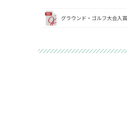
グラウンド・ゴルフ大会入賞