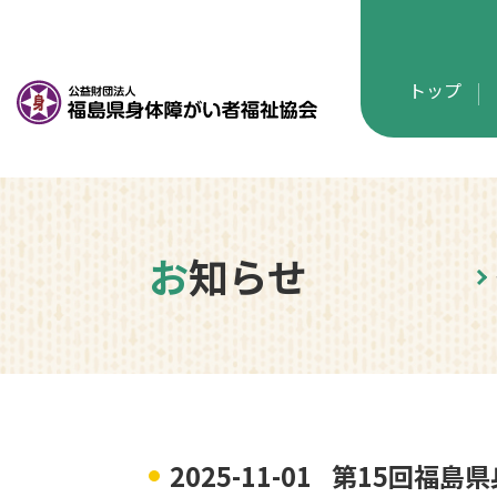
トップ
お知らせ
2025-11-01
第15回福島