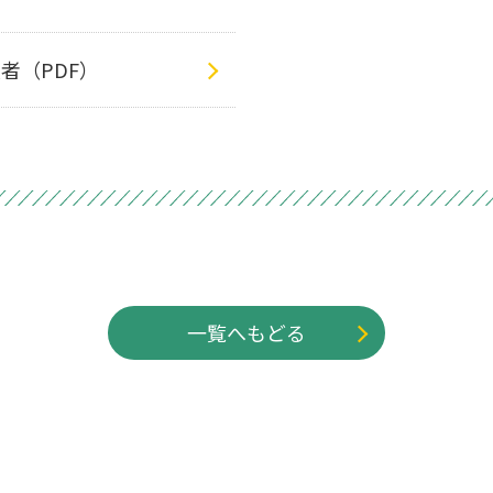
者（PDF）
一覧へもどる